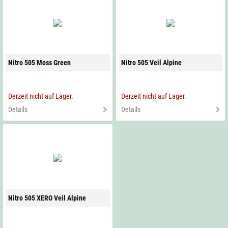
Nitro 505 Moss Green
Nitro 505 Veil Alpine
Derzeit nicht auf Lager.
Derzeit nicht auf Lager.
Details
Details
Nitro 505 XERO Veil Alpine