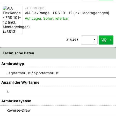
ZIELFERNROHRE
AIA FlexRange - FRS 101-12 (inkl. Montageringen)
Auf Lager. Sofort lieferbar.
+
318,49
€
Technische Daten
Armbrusttyp
Jagdarmbrust / Sportarmbrust
Anzahl der Wurfarme
4
Armbrustsystem
Reverse-Draw