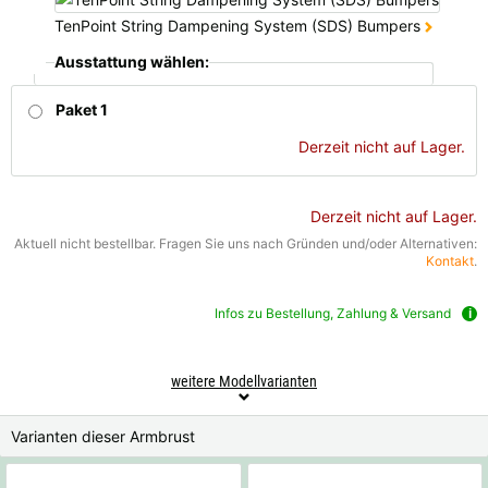
TenPoint String Dampening System (SDS) Bumpers
Ausstattung wählen:
Paket 1
Derzeit nicht auf Lager.
Derzeit nicht auf Lager.
Aktuell nicht bestellbar. Fragen Sie uns nach Gründen und/oder Alternativen:
Kontakt
.
Infos zu Bestellung, Zahlung & Versand
weitere Modellvarianten
Varianten dieser Armbrust