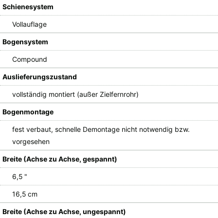
Schienesystem
Vollauflage
Bogensystem
Compound
Auslieferungszustand
vollständig montiert (außer Zielfernrohr)
Bogenmontage
fest verbaut, schnelle Demontage nicht notwendig bzw.
vorgesehen
Breite (Achse zu Achse, gespannt)
6,5 "
16,5 cm
Breite (Achse zu Achse, ungespannt)