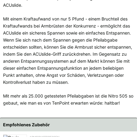
ACUslide.
Mit einem Kraftaufwand von nur 5 Pfund - einem Bruchteil des
Kraftaufwands bei Armbrüsten der Konkurrenz - ermöglicht das
ACUslide ein sicheres Spannen sowie ein einfaches Entspannen.
Wenn Sie sich nach dem Spannen gegen die Pfeilabgabe
entscheiden sollten, können Sie die Armbrust sicher entspannen,
indem Sie den ACUslide-Griff zurückdrehen. Im Gegensatz zu
anderen Entspannungssystemen auf dem Markt können Sie mit
dieser einfachen Entspannungsfunktion an jedem beliebigen
Punkt anhalten, ohne Angst vor Schäden, Verletzungen oder
Kontrollverlust haben zu müssen.
Mit mehr als 25.000 getesteten Pfeilabgaben ist die Nitro 505 so
gebaut, wie man es von TenPoint erwarten würde: haltbar!
Empfohlenes Zubehör