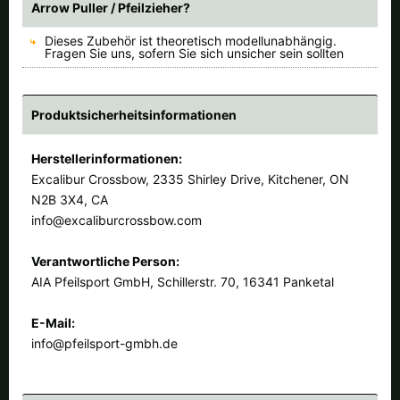
Arrow Puller / Pfeilzieher?
Dieses Zubehör ist theoretisch modellunabhängig.
Fragen Sie uns, sofern Sie sich unsicher sein sollten
Produktsicherheitsinformationen
Herstellerinformationen:
Excalibur Crossbow, 2335 Shirley Drive, Kitchener, ON
N2B 3X4, CA
info@excaliburcrossbow.com
Verantwortliche Person:
AIA Pfeilsport GmbH, Schillerstr. 70, 16341 Panketal
E-Mail:
info@pfeilsport-gmbh.de