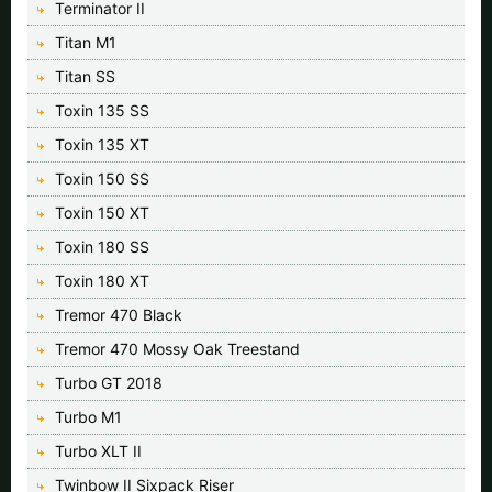
Terminator II
Titan M1
Titan SS
Toxin 135 SS
Toxin 135 XT
Toxin 150 SS
Toxin 150 XT
Toxin 180 SS
Toxin 180 XT
Tremor 470 Black
Tremor 470 Mossy Oak Treestand
Turbo GT 2018
Turbo M1
Turbo XLT II
Twinbow II Sixpack Riser