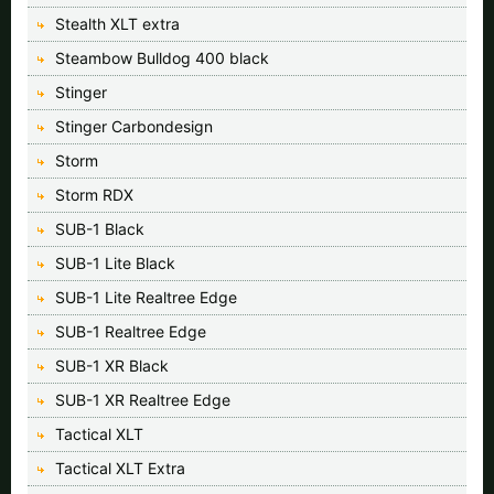
Stealth XLT extra
Steambow Bulldog 400 black
Stinger
Stinger Carbondesign
Storm
Storm RDX
SUB-1 Black
SUB-1 Lite Black
SUB-1 Lite Realtree Edge
SUB-1 Realtree Edge
SUB-1 XR Black
SUB-1 XR Realtree Edge
Tactical XLT
Tactical XLT Extra