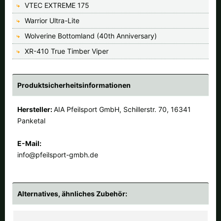
VTEC EXTREME 175
Warrior Ultra-Lite
Wolverine Bottomland (40th Anniversary)
XR-410 True Timber Viper
Produktsicherheitsinformationen
Hersteller:
AIA Pfeilsport GmbH, Schillerstr. 70, 16341
Panketal
E-Mail:
info@pfeilsport-gmbh.de
Alternatives, ähnliches Zubehör: