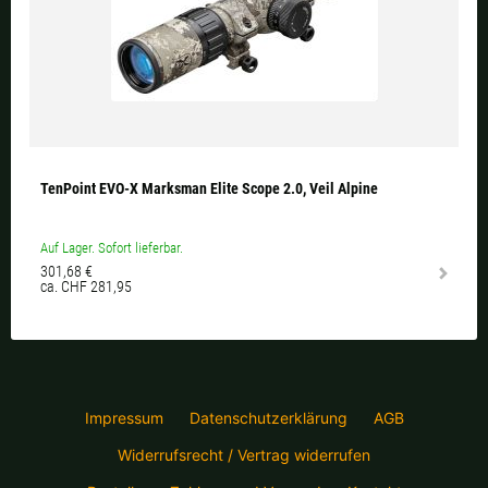
TenPoint EVO-X Marksman Elite Scope 2.0, Veil Alpine
Auf Lager. Sofort lieferbar.
301,68 €
ca. CHF 281,95
Impressum
Datenschutzerklärung
AGB
Widerrufsrecht / Vertrag widerrufen