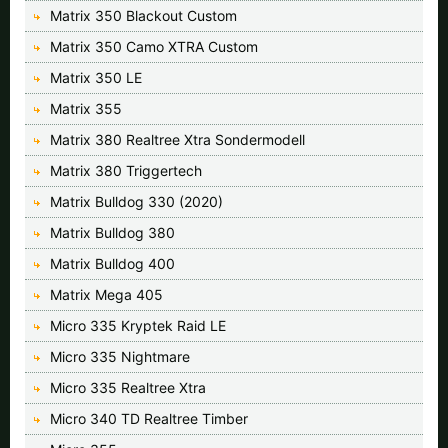
Matrix 350 Blackout Custom
Matrix 350 Camo XTRA Custom
Matrix 350 LE
Matrix 355
Matrix 380 Realtree Xtra Sondermodell
Matrix 380 Triggertech
Matrix Bulldog 330 (2020)
Matrix Bulldog 380
Matrix Bulldog 400
Matrix Mega 405
Micro 335 Kryptek Raid LE
Micro 335 Nightmare
Micro 335 Realtree Xtra
Micro 340 TD Realtree Timber