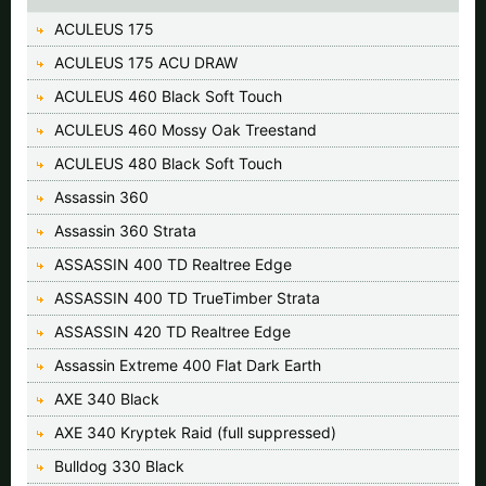
ACULEUS 175
ACULEUS 175 ACU DRAW
ACULEUS 460 Black Soft Touch
ACULEUS 460 Mossy Oak Treestand
ACULEUS 480 Black Soft Touch
Assassin 360
Assassin 360 Strata
ASSASSIN 400 TD Realtree Edge
ASSASSIN 400 TD TrueTimber Strata
ASSASSIN 420 TD Realtree Edge
Assassin Extreme 400 Flat Dark Earth
AXE 340 Black
AXE 340 Kryptek Raid (full suppressed)
Bulldog 330 Black