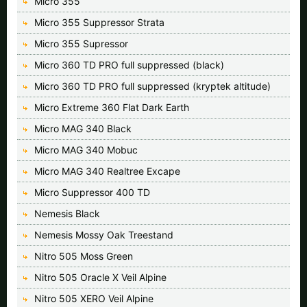
Micro 355
Micro 355 Suppressor Strata
Micro 355 Supressor
Micro 360 TD PRO full suppressed (black)
Micro 360 TD PRO full suppressed (kryptek altitude)
Micro Extreme 360 Flat Dark Earth
Micro MAG 340 Black
Micro MAG 340 Mobuc
Micro MAG 340 Realtree Excape
Micro Suppressor 400 TD
Nemesis Black
Nemesis Mossy Oak Treestand
Nitro 505 Moss Green
Nitro 505 Oracle X Veil Alpine
Nitro 505 XERO Veil Alpine