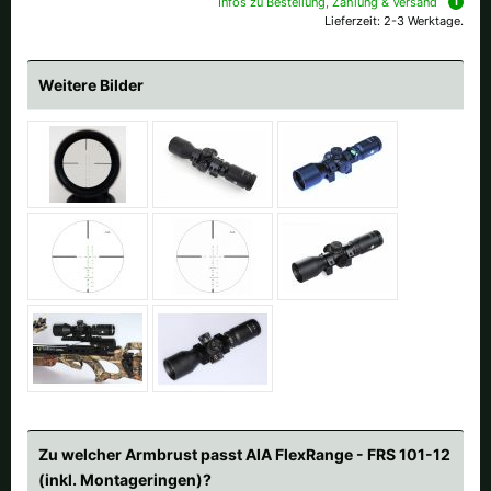
Infos zu Bestellung, Zahlung & Versand
Lieferzeit: 2-3 Werktage.
Weitere Bilder
Zu welcher Armbrust passt AIA FlexRange - FRS 101-12
(inkl. Montageringen)?