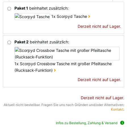
Paket 1
beinhaltet zusätzlich:
1x Scorpyd Tasche
Derzeit nicht auf Lager.
Paket 2
beinhaltet zusätzlich:
1x Scorpyd Crossbow Tasche mit großer Pfeiltasche
(Rucksack-Funktion)
Derzeit nicht auf Lager.
Derzeit nicht auf Lager.
Aktuell nicht bestellbar. Fragen Sie uns nach Gründen und/oder Alternativen:
Kontakt
.
Infos zu Bestellung, Zahlung & Versand