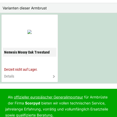
Varianten dieser Armbrust
Nemesis Mossy Oak Treestand
Derzeit nicht auf Lager.
Details
Als
offizieller europäischer Generalimporteur
für Armbrüste
der Firma
Scorpyd
bieten wir vollen technischen Service,
jahrelange Erfahrung, vorrätig und vollumfänglich Ersatzteile
sowie qualifizierte Beratung.