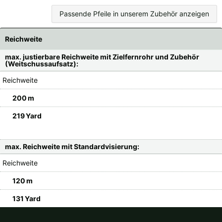
Passende Pfeile in unserem Zubehör anzeigen
Reichweite
max. justierbare Reichweite mit Zielfernrohr und Zubehör
(Weitschussaufsatz):
Reichweite
200 m
219 Yard
max. Reichweite mit Standardvisierung:
Reichweite
120 m
131 Yard