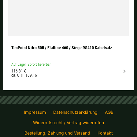
TenPoint Nitro 505 / Flatline 460 / Siege RS410 Kabelsatz
Auf Lager. Sofort lieferbar.
116,81 €
ca. CHF 109,16
Impressum
Datenschutzerklärung
AGB
Widerrufsrecht / Vertrag widerrufen
Bestellung, Zahlung und Versand
Kontakt