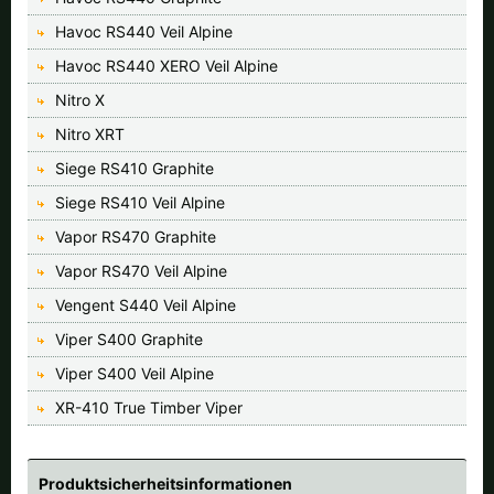
Havoc RS440 Veil Alpine
Havoc RS440 XERO Veil Alpine
Nitro X
Nitro XRT
Siege RS410 Graphite
Siege RS410 Veil Alpine
Vapor RS470 Graphite
Vapor RS470 Veil Alpine
Vengent S440 Veil Alpine
Viper S400 Graphite
Viper S400 Veil Alpine
XR-410 True Timber Viper
Produktsicherheitsinformationen