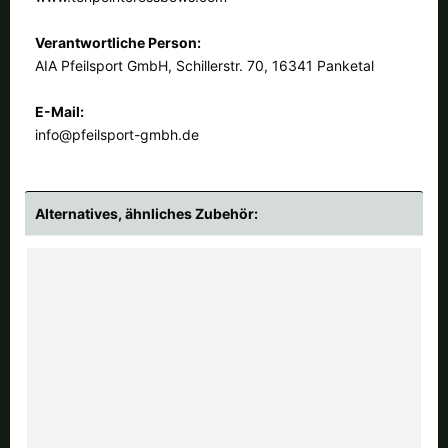
Verantwortliche Person:
AIA Pfeilsport GmbH, Schillerstr. 70, 16341 Panketal
E-Mail:
info@pfeilsport-gmbh.de
Alternatives, ähnliches Zubehör: