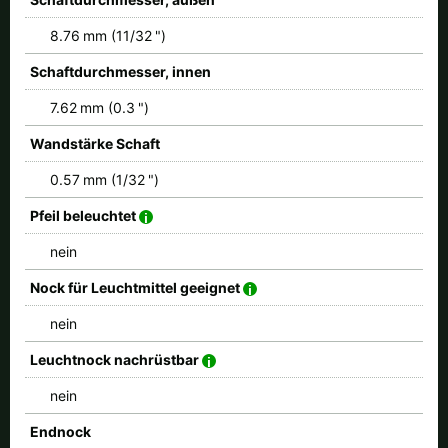
8.76 mm (11/32 ")
Schaftdurchmesser, innen
7.62 mm (0.3 ")
Wandstärke Schaft
0.57 mm (1/32 ")
Pfeil beleuchtet
nein
Nock für Leuchtmittel geeignet
nein
Leuchtnock nachrüstbar
nein
Endnock