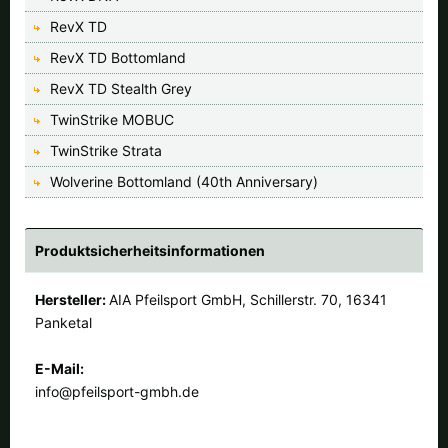
RevX TD
RevX TD Bottomland
RevX TD Stealth Grey
TwinStrike MOBUC
TwinStrike Strata
Wolverine Bottomland (40th Anniversary)
Produktsicherheitsinformationen
Hersteller:
AIA Pfeilsport GmbH, Schillerstr. 70, 16341
Panketal
E-Mail:
info@pfeilsport-gmbh.de