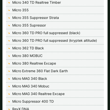
Micro 340 TD Realtree Timber
Micro 355
Micro 355 Suppressor Strata
Micro 355 Supressor
Micro 360 TD PRO full suppressed (black)
Micro 360 TD PRO full suppressed (kryptek altitude)
Micro 362 TD Black
Micro 380 MOBUC
Micro 380 Realtree Excape
Micro Extreme 360 Flat Dark Earth
Micro MAG 340 Black
Micro MAG 340 Mobuc
Micro MAG 340 Realtree Excape
Micro Suppressor 400 TD
RevX DNA