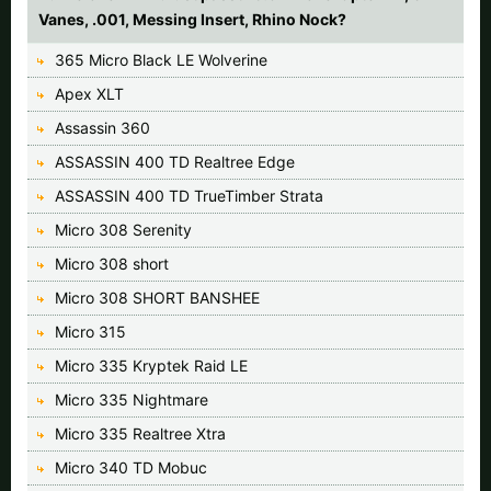
Vanes, .001, Messing Insert, Rhino Nock?
365 Micro Black LE Wolverine
Apex XLT
Assassin 360
ASSASSIN 400 TD Realtree Edge
ASSASSIN 400 TD TrueTimber Strata
Micro 308 Serenity
Micro 308 short
Micro 308 SHORT BANSHEE
Micro 315
Micro 335 Kryptek Raid LE
Micro 335 Nightmare
Micro 335 Realtree Xtra
Micro 340 TD Mobuc