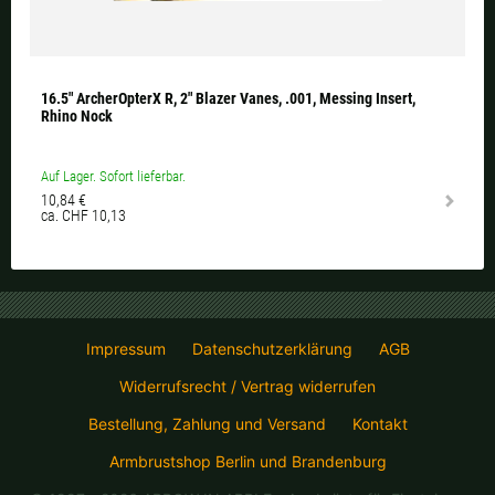
16.5" ArcherOpterX R, 2" Blazer Vanes, .001, Messing Insert,
Rhino Nock
Auf Lager. Sofort lieferbar.
10,84 €
ca. CHF 10,13
Impressum
Datenschutzerklärung
AGB
Widerrufsrecht / Vertrag widerrufen
Bestellung, Zahlung und Versand
Kontakt
Armbrustshop Berlin und Brandenburg