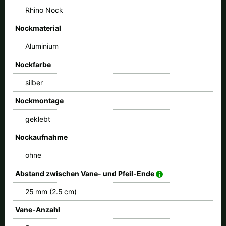
Rhino Nock
Nockmaterial
Aluminium
Nockfarbe
silber
Nockmontage
geklebt
Nockaufnahme
ohne
Abstand zwischen Vane- und Pfeil-Ende
25 mm (2.5 cm)
Vane-Anzahl