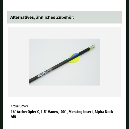
Alternatives, ähnliches Zubehör:
ArcherOpterX
16" ArcherOpterX, 1.5" Vanes, .001, Messing Insert, Alpha Nock
Alu