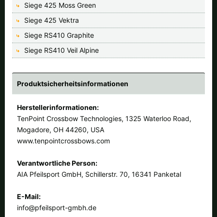
Siege 425 Moss Green
Siege 425 Vektra
Siege RS410 Graphite
Siege RS410 Veil Alpine
Produktsicherheitsinformationen
Herstellerinformationen:
TenPoint Crossbow Technologies, 1325 Waterloo Road,
Mogadore, OH 44260, USA
www.tenpointcrossbows.com
Verantwortliche Person:
AIA Pfeilsport GmbH, Schillerstr. 70, 16341 Panketal
E-Mail:
info@pfeilsport-gmbh.de