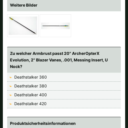
Weitere Bilder
Zu welcher Armbrust passt 20" ArcherOpterX
Evolution, 2" Blazer Vanes, .001, Messing Insert, U
Nock?
Deathstalker 360
Deathstalker 380
Deathstalker 400
Deathstalker 420
Produktsicherheitsinformationen