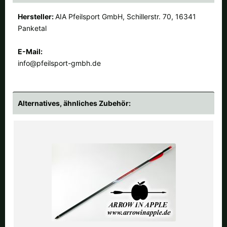
Hersteller:
AIA Pfeilsport GmbH, Schillerstr. 70, 16341
Panketal
E-Mail:
info@pfeilsport-gmbh.de
Alternatives, ähnliches Zubehör: