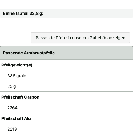
Einheitspfeil 32,8 g:
-
Passende Pfeile in unserem Zubehör anzeigen
Passende Armbrustpfeile
Pfeilgewicht(e)
386 grain
25 g
Pfeilschaft Carbon
2264
Pfeilschaft Alu
2219