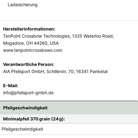
Ladesicherung
Herstellerinformationen:
TenPoint Crossbow Technologies, 1325 Waterloo Road,
Mogadore, OH 44260, USA
www.tenpointcrossbows.com
Verantwortliche Person:
AIA Pfeilsport GmbH, Schillerstr. 70, 16341 Panketal
E-Mail:
info@pfeilsport-gmbh.de
Pfeilgeschwindigkeit
Minimalpfeil 370 grain (24 g):
Pfeilgeschwindigkeit