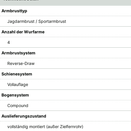
Armbrusttyp
Jagdarmbrust / Sportarmbrust
Anzahl der Wurfarme
4
Armbrustsystem
Reverse-Draw
Schienesystem
Vollauflage
Bogensystem
Compound
Auslieferungszustand
vollständig montiert (außer Zielfernrohr)