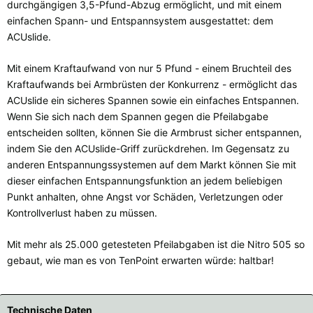
durchgängigen 3,5-Pfund-Abzug ermöglicht, und mit einem
einfachen Spann- und Entspannsystem ausgestattet: dem
ACUslide.
Mit einem Kraftaufwand von nur 5 Pfund - einem Bruchteil des
Kraftaufwands bei Armbrüsten der Konkurrenz - ermöglicht das
ACUslide ein sicheres Spannen sowie ein einfaches Entspannen.
Wenn Sie sich nach dem Spannen gegen die Pfeilabgabe
entscheiden sollten, können Sie die Armbrust sicher entspannen,
indem Sie den ACUslide-Griff zurückdrehen. Im Gegensatz zu
anderen Entspannungssystemen auf dem Markt können Sie mit
dieser einfachen Entspannungsfunktion an jedem beliebigen
Punkt anhalten, ohne Angst vor Schäden, Verletzungen oder
Kontrollverlust haben zu müssen.
Mit mehr als 25.000 getesteten Pfeilabgaben ist die Nitro 505 so
gebaut, wie man es von TenPoint erwarten würde: haltbar!
Technische Daten