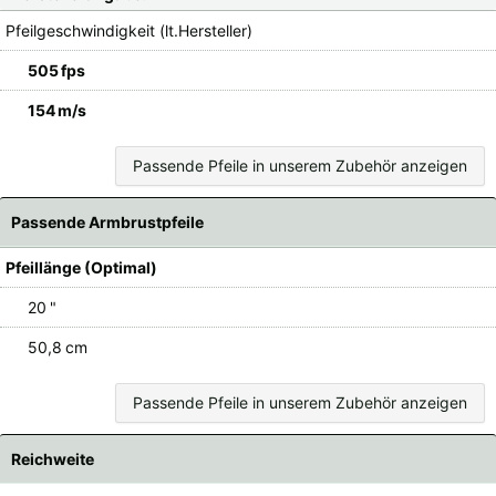
Pfeilgeschwindigkeit (lt.Hersteller)
505 fps
154 m/s
Passende Pfeile in unserem Zubehör anzeigen
Passende Armbrustpfeile
Pfeillänge (Optimal)
20 "
50,8 cm
Passende Pfeile in unserem Zubehör anzeigen
Reichweite