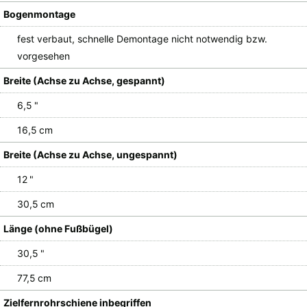
Bogenmontage
fest verbaut, schnelle Demontage nicht notwendig bzw.
vorgesehen
Breite (Achse zu Achse, gespannt)
6,5 "
16,5 cm
Breite (Achse zu Achse, ungespannt)
12 "
30,5 cm
Länge (ohne Fußbügel)
30,5 "
77,5 cm
Zielfernrohrschiene inbegriffen