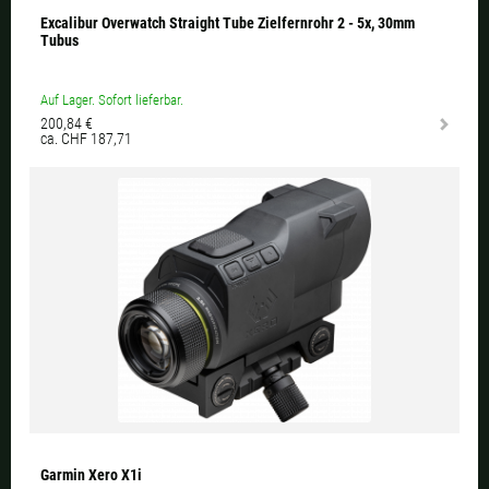
Excalibur Overwatch Straight Tube Zielfernrohr 2 - 5x, 30mm
Tubus
Auf Lager. Sofort lieferbar.
200,84 €
ca. CHF 187,71
Garmin Xero X1i