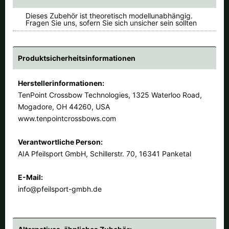
Dieses Zubehör ist theoretisch modellunabhängig.
Fragen Sie uns, sofern Sie sich unsicher sein sollten
Produktsicherheitsinformationen
Herstellerinformationen:
TenPoint Crossbow Technologies, 1325 Waterloo Road,
Mogadore, OH 44260, USA
www.tenpointcrossbows.com
Verantwortliche Person:
AIA Pfeilsport GmbH, Schillerstr. 70, 16341 Panketal
E-Mail:
info@pfeilsport-gmbh.de