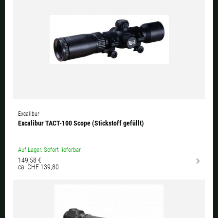
Excalibur
Excalibur TACT-100 Scope (Stickstoff gefüllt)
Auf Lager. Sofort lieferbar.
149,58 €
ca. CHF 139,80