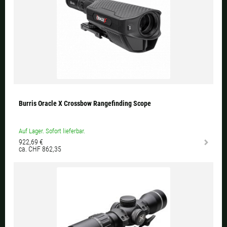
Burris Oracle X Crossbow Rangefinding Scope
Auf Lager. Sofort lieferbar.
922,69 €
ca. CHF 862,35