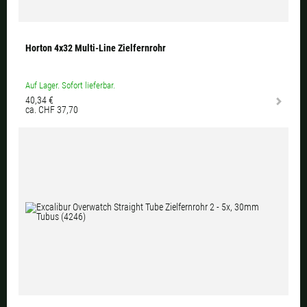
Horton 4x32 Multi-Line Zielfernrohr
Auf Lager. Sofort lieferbar.
40,34 €
ca. CHF 37,70