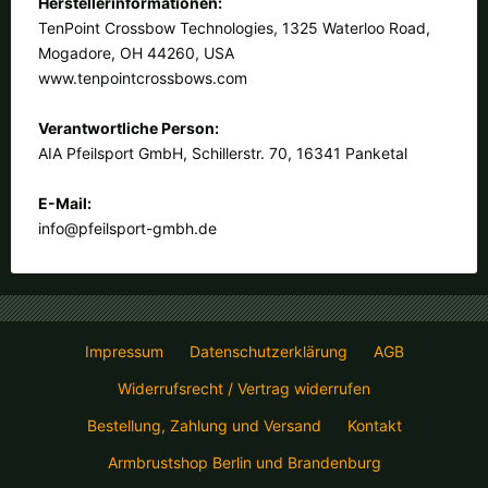
Herstellerinformationen:
TenPoint Crossbow Technologies, 1325 Waterloo Road,
Mogadore, OH 44260, USA
www.tenpointcrossbows.com
Verantwortliche Person:
AIA Pfeilsport GmbH, Schillerstr. 70, 16341 Panketal
E-Mail:
info@pfeilsport-gmbh.de
Impressum
Datenschutzerklärung
AGB
Widerrufsrecht / Vertrag widerrufen
Bestellung, Zahlung und Versand
Kontakt
Armbrustshop Berlin und Brandenburg