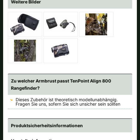
Weitere Bilder
Zu welcher Armbrust passt TenPoint Align 800
Rangefinder?
Dieses Zubehör ist theoretisch modellunabhängig.
Fragen Sie uns, sofern Sie sich unsicher sein sollten
Produktsicherheitsinformationen