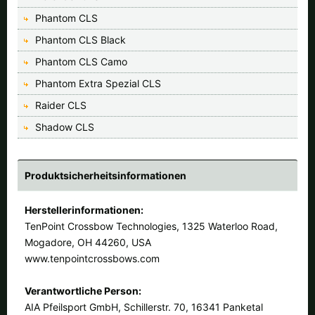
Phantom CLS
Phantom CLS Black
Phantom CLS Camo
Phantom Extra Spezial CLS
Raider CLS
Shadow CLS
Produktsicherheitsinformationen
Herstellerinformationen:
TenPoint Crossbow Technologies, 1325 Waterloo Road,
Mogadore, OH 44260, USA
www.tenpointcrossbows.com
Verantwortliche Person:
AIA Pfeilsport GmbH, Schillerstr. 70, 16341 Panketal