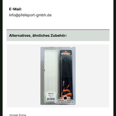
E-Mail:
info@pfeilsport-gmbh.de
Alternatives, ähnliches Zubehör:
Wicked Ridge