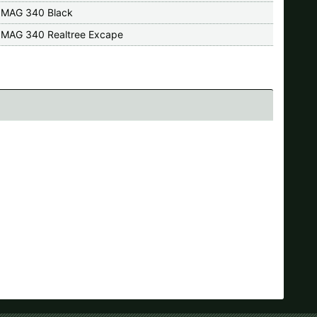
 MAG 340 Black
 MAG 340 Realtree Excape