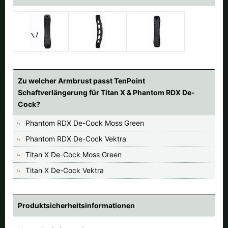
Zu welcher Armbrust passt TenPoint
Schaftverlängerung für Titan X & Phantom RDX De-
Cock?
Phantom RDX De-Cock Moss Green
Phantom RDX De-Cock Vektra
Titan X De-Cock Moss Green
Titan X De-Cock Vektra
Produktsicherheitsinformationen