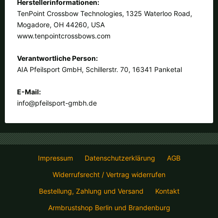
Herstellerinformationen:
TenPoint Crossbow Technologies, 1325 Waterloo Road,
Mogadore, OH 44260, USA
www.tenpointcrossbows.com
Verantwortliche Person:
AIA Pfeilsport GmbH, Schillerstr. 70, 16341 Panketal
E-Mail:
info@pfeilsport-gmbh.de
Impressum
Datenschutzerklärung
AGB
Widerrufsrecht / Vertrag widerrufen
Bestellung, Zahlung und Versand
Kontakt
Armbrustshop Berlin und Brandenburg