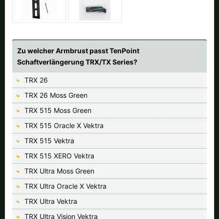
Zu welcher Armbrust passt TenPoint
Schaftverlängerung TRX/TX Series?
TRX 26
TRX 26 Moss Green
TRX 515 Moss Green
TRX 515 Oracle X Vektra
TRX 515 Vektra
TRX 515 XERO Vektra
TRX Ultra Moss Green
TRX Ultra Oracle X Vektra
TRX Ultra Vektra
TRX Ultra Vision Vektra