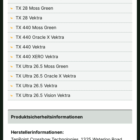
TX 28 Moss Green
TX 28 Vektra
TX 440 Moss Green
TX 440 Oracle X Vektra
TX 440 Vektra
TX 440 XERO Vektra
TX Ultra 26.5 Moss Green
TX Ultra 26.5 Oracle X Vektra
TX Ultra 26.5 Vektra
TX Ultra 26.5 Vision Vektra
Produktsicherheitsinformationen
Herstellerinformationen:
TenPoint Crossbow Technologies, 1325 Waterloo Road,