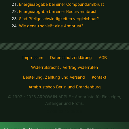
Energieabgabe bei einer Compoundarmbrust
Energieabgabe bei einer Recurvermbrust
Sind Pfeilgeschwindigkeiten vergleichbar?
Wie genau schießt eine Armbrust?
Impressum
Datenschutzerklärung
AGB
Widerrufsrecht / Vertrag widerrufen
Bestellung, Zahlung und Versand
Kontakt
Armbrustshop Berlin und Brandenburg
© 1997 - 2026 ARROW IN APPLE
- Armbrüste für Einsteiger,
Anfänger und Profis.
07.08.26 15:08:08